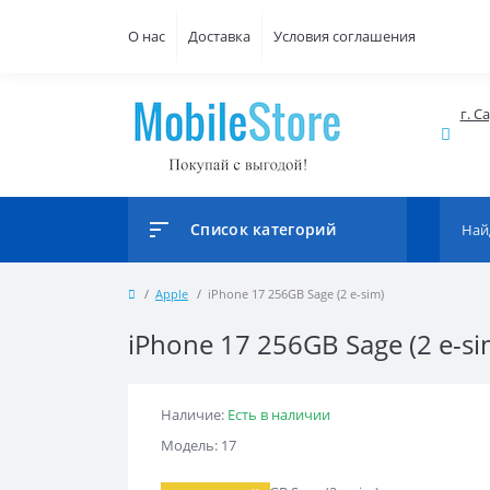
О нас
Доставка
Условия соглашения
г. С
Список категорий
Apple
iPhone 17 256GB Sage (2 e-sim)
iPhone 17 256GB Sage (2 e-si
Наличие:
Есть в наличии
Модель: 17