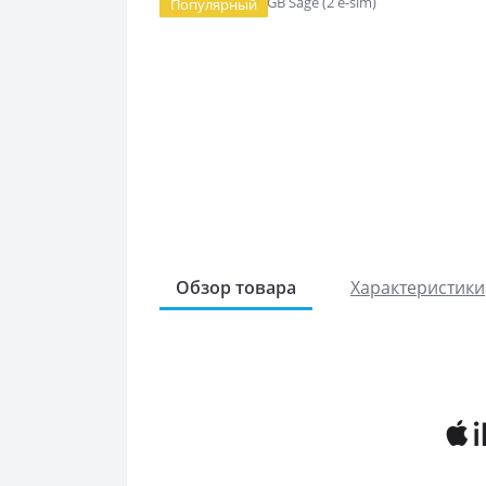
Популярный
Обзор товара
Характеристики