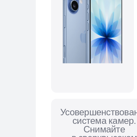
Усовершенствова
система камер.
Снимайте