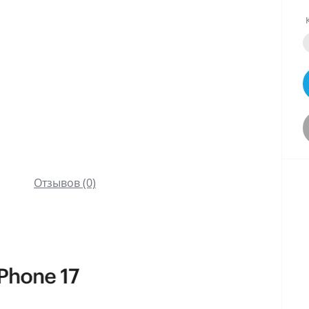
Отзывов (0)