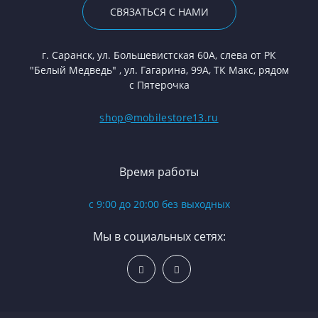
СВЯЗАТЬСЯ С НАМИ
г. Саранск, ул. Большевистская 60А, слева от РК
"Белый Медведь" , ул. Гагарина, 99А, ТК Макс, рядом
с Пятерочка
shop@mobilestore13.ru
Время работы
с 9:00 до 20:00 без выходных
Мы в социальных сетях: