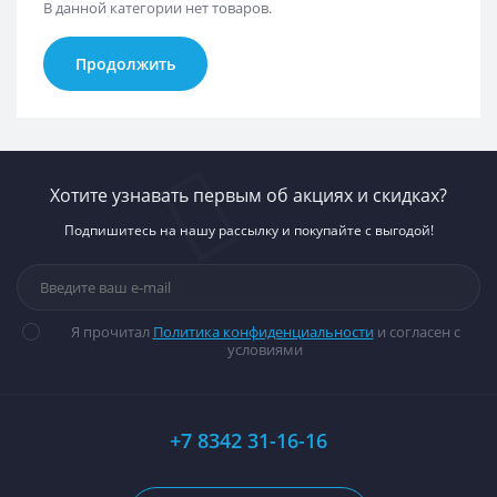
В данной категории нет товаров.
Продолжить
Хотите узнавать первым об акциях и скидках?
Подпишитесь на нашу рассылку и покупайте с выгодой!
Я прочитал
Политика конфиденциальности
и согласен с
условиями
+7 8342 31-16-16