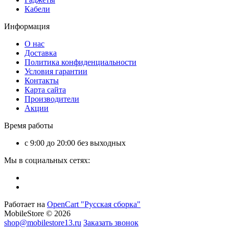
Кабели
Информация
О нас
Доставка
Политика конфиденциальности
Условия гарантии
Контакты
Карта сайта
Производители
Акции
Время работы
с 9:00 до 20:00 без выходных
Мы в социальных сетях:
Работает на
OpenCart "Русская сборка"
MobileStore © 2026
shop@mobilestore13.ru
Заказать звонок