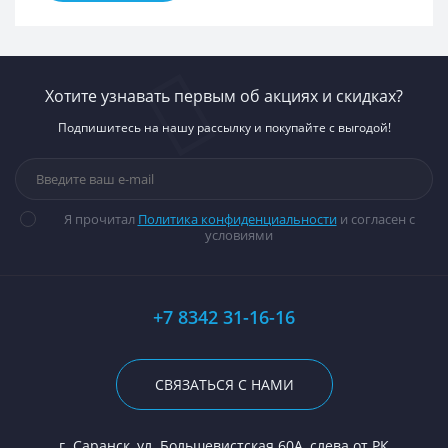
Хотите узнавать первым об акциях и скидках?
Подпишитесь на нашу рассылку и покупайте с выгодой!
Я прочитал
Политика конфиденциальности
и согласен с
условиями
+7 8342 31-16-16
СВЯЗАТЬСЯ С НАМИ
г. Саранск, ул. Большевистская 60А, слева от РК