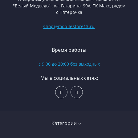
"Белый Медведь" , ул. Гагарина, 99А, ТК Макс, рядом
с Пятерочка
shop@mobilestore13.ru
Время работы
с 9:00 до 20:00 без выходных
Мы в социальных сетях:
Категории